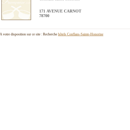
171 AVENUE CARNOT
78700
A votre disposition sur ce site : Recherche
hôtels Conflans-Sainte-Honorine