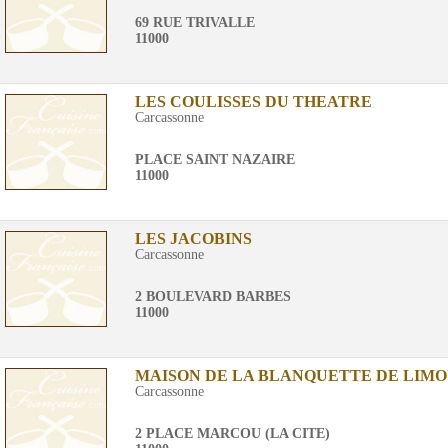
69 RUE TRIVALLE
11000
LES COULISSES DU THEATRE
Carcassonne
PLACE SAINT NAZAIRE
11000
LES JACOBINS
Carcassonne
2 BOULEVARD BARBES
11000
MAISON DE LA BLANQUETTE DE LIM
Carcassonne
2 PLACE MARCOU (LA CITE)