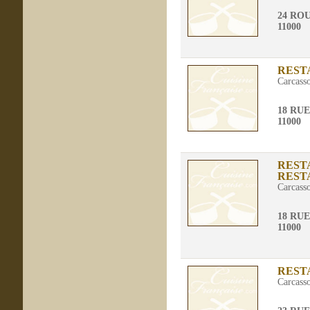
24 RO
11000
REST
Carcass
18 RUE
11000
REST
REST
Carcass
18 RUE
11000
REST
Carcass