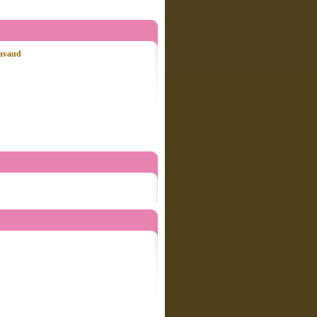
Lavaud