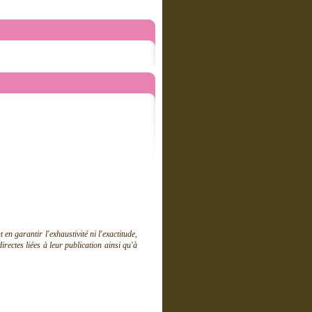
 garantir l'exhaustivité ni l'exactitude,
ectes liées à leur publication ainsi qu'à