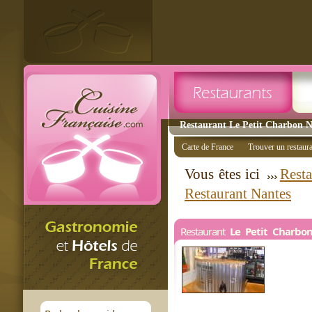
Restaurant Le Petit Charbon Na
Carte de France
Trouver un restaur
Vous êtes ici
Resta
Restaurant Nantes
Restaurant
Le Petit Charbo