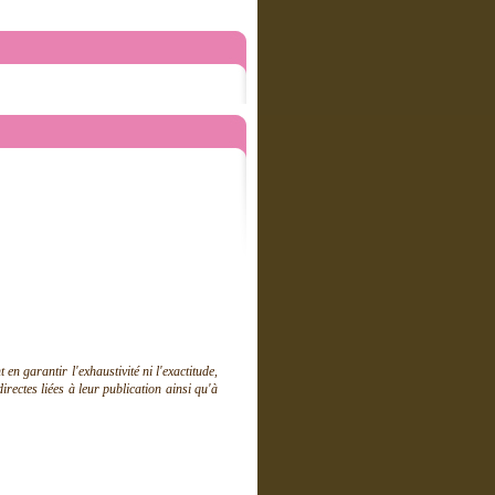
 garantir l'exhaustivité ni l'exactitude,
ectes liées à leur publication ainsi qu'à