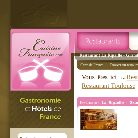
Restaurant La Ripaille - Grand
Carte de France
Trouver un restaur
Vous êtes ici
Rest
Restaurant Toulouse
Restaurant
La Ripaille - Gr