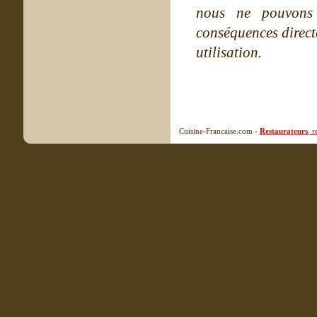
nous ne pouvons
conséquences directe
utilisation.
Cuisine-Francaise.com -
Restaurateurs
, 