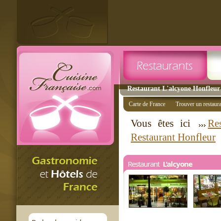
Restaurant L'alcyone Honfleur 
Carte de France
Trouver un restaur
Vous êtes ici
Re
Restaurant Honfleur
Restaurant
L'alcyone