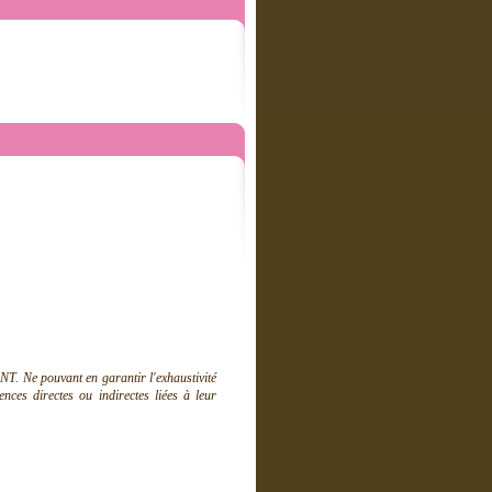
T. Ne pouvant en garantir l'exhaustivité
ces directes ou indirectes liées à leur