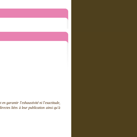
 garantir l'exhaustivité ni l'exactitude,
ectes liées à leur publication ainsi qu'à