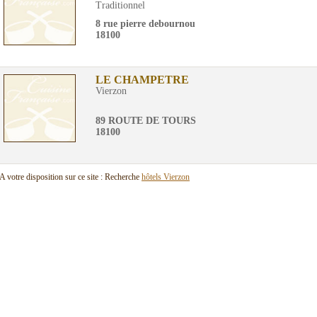
Traditionnel
8 rue pierre debournou
18100
LE CHAMPETRE
Vierzon
89 ROUTE DE TOURS
18100
A votre disposition sur ce site : Recherche
hôtels Vierzon