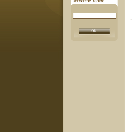
Recherche rapide