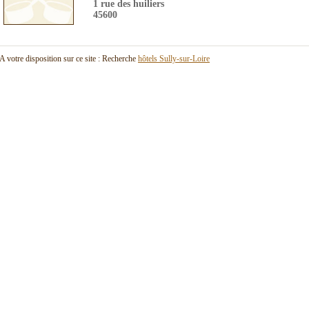
1 rue des huiliers
45600
A votre disposition sur ce site : Recherche
hôtels Sully-sur-Loire