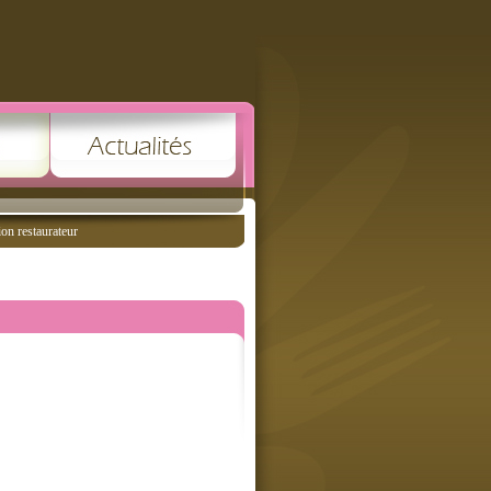
ion restaurateur