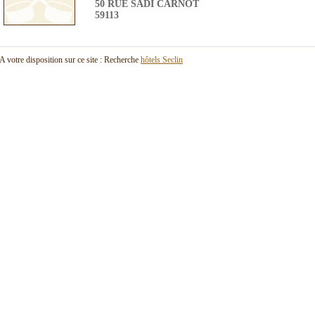
50 RUE SADI CARNOT
59113
A votre disposition sur ce site : Recherche
hôtels Seclin