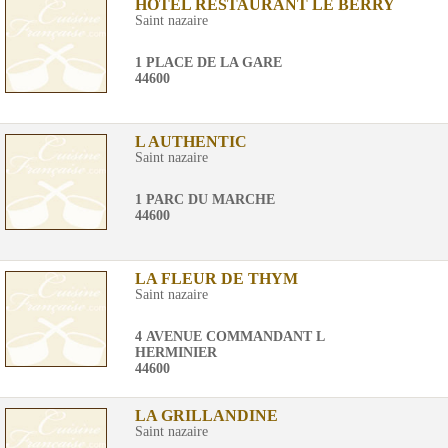
HOTEL RESTAURANT LE BERRY
Saint nazaire
1 PLACE DE LA GARE
44600
L AUTHENTIC
Saint nazaire
1 PARC DU MARCHE
44600
LA FLEUR DE THYM
Saint nazaire
4 AVENUE COMMANDANT L
HERMINIER
44600
LA GRILLANDINE
Saint nazaire