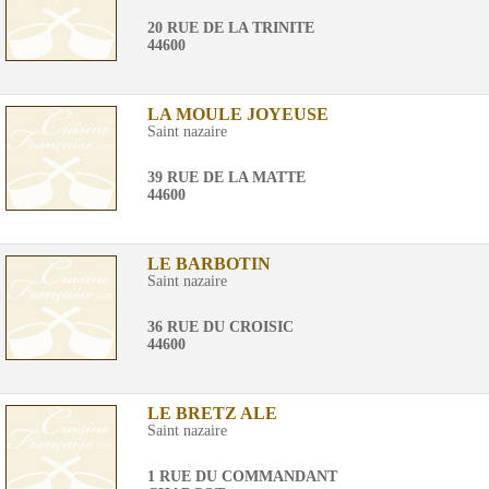
20 RUE DE LA TRINITE
44600
LA MOULE JOYEUSE
Saint nazaire
39 RUE DE LA MATTE
44600
LE BARBOTIN
Saint nazaire
36 RUE DU CROISIC
44600
LE BRETZ ALE
Saint nazaire
1 RUE DU COMMANDANT