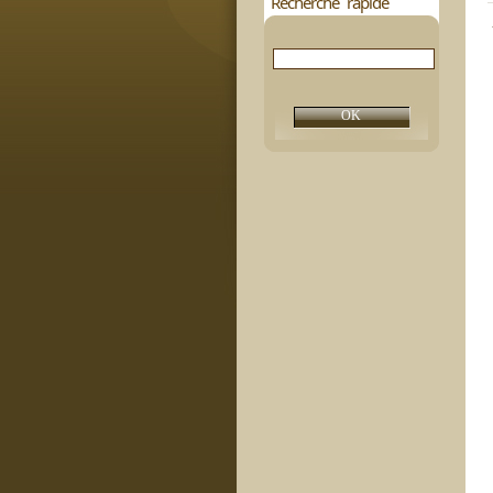
Recherche rapide