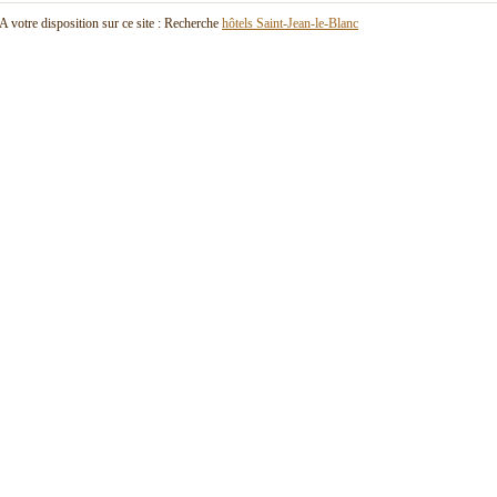
A votre disposition sur ce site : Recherche
hôtels Saint-Jean-le-Blanc