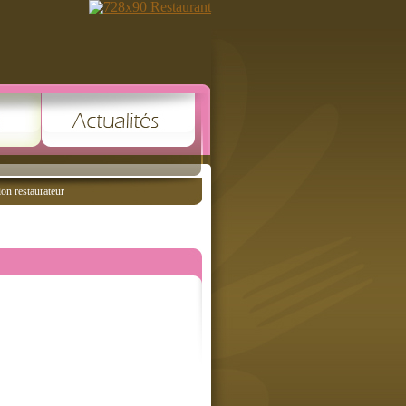
ion restaurateur