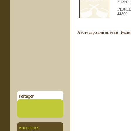
Pizzeria
PLACE
44800
A votre disposition sur ce site : Reche
Partager
Animations