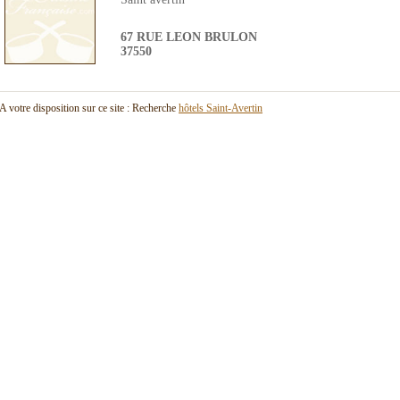
67 RUE LEON BRULON
37550
A votre disposition sur ce site : Recherche
hôtels Saint-Avertin