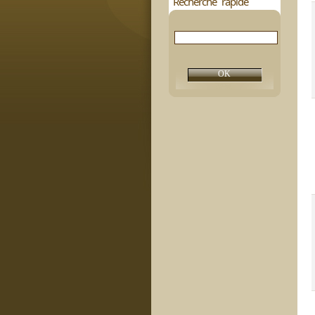
Recherche rapide