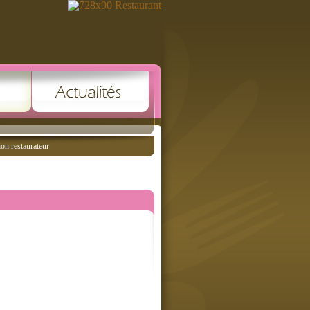
ion restaurateur