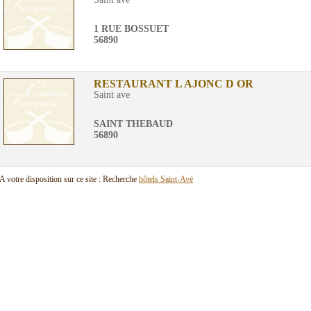
1 RUE BOSSUET
56890
RESTAURANT L AJONC D OR
Saint ave
SAINT THEBAUD
56890
A votre disposition sur ce site : Recherche
hôtels Saint-Avé