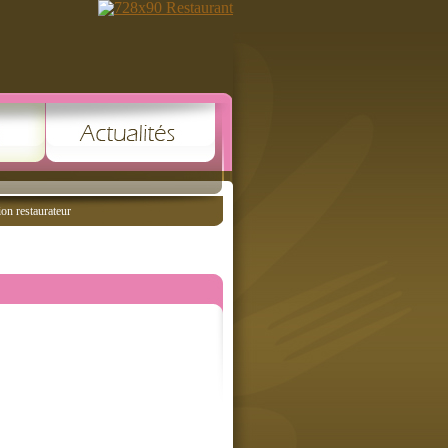
ion restaurateur