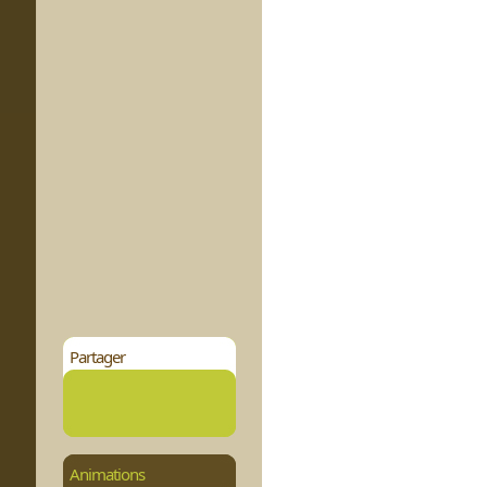
Partager
Animations