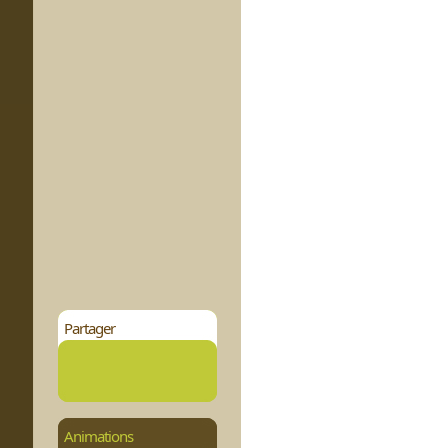
Partager
Animations