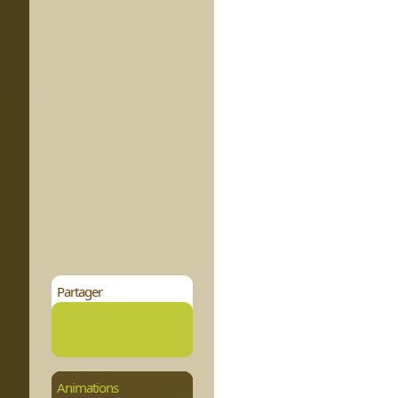
Partager
Animations