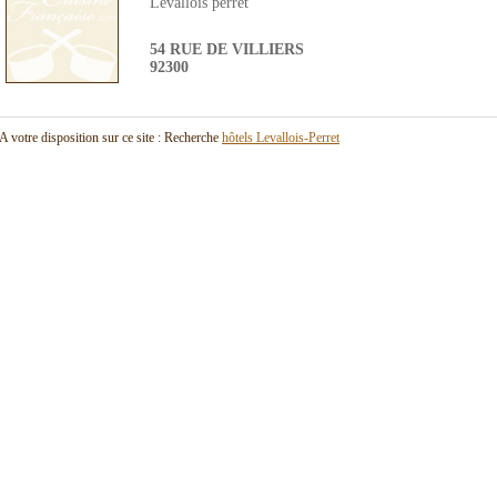
Levallois perret
54 RUE DE VILLIERS
92300
A votre disposition sur ce site : Recherche
hôtels Levallois-Perret