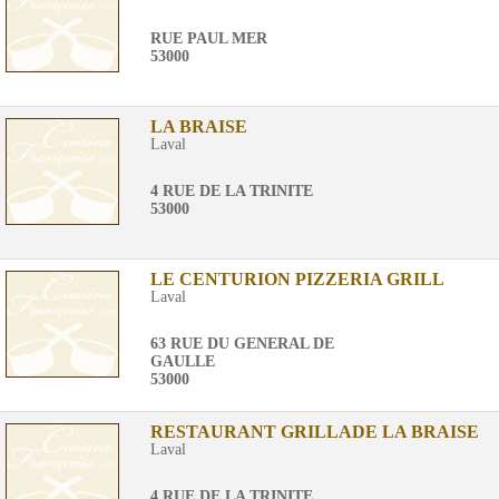
RUE PAUL MER
53000
LA BRAISE
Laval
4 RUE DE LA TRINITE
53000
LE CENTURION PIZZERIA GRILL
Laval
63 RUE DU GENERAL DE
GAULLE
53000
RESTAURANT GRILLADE LA BRAISE
Laval
4 RUE DE LA TRINITE