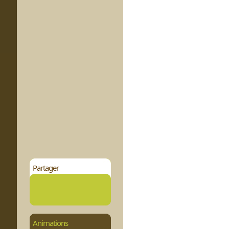
Partager
Animations