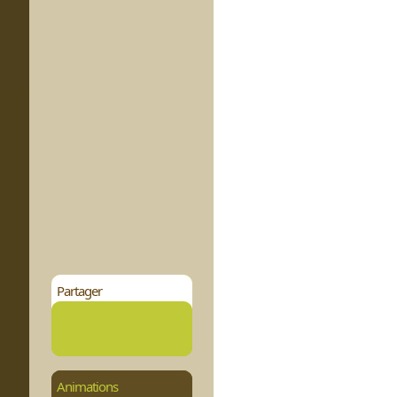
Partager
Animations