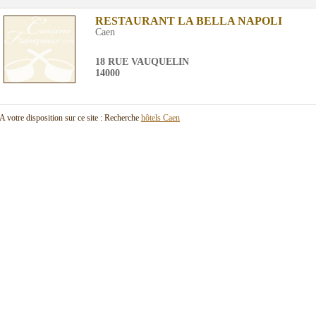
RESTAURANT LA BELLA NAPOLI
Caen
18 RUE VAUQUELIN
14000
A votre disposition sur ce site : Recherche
hôtels Caen