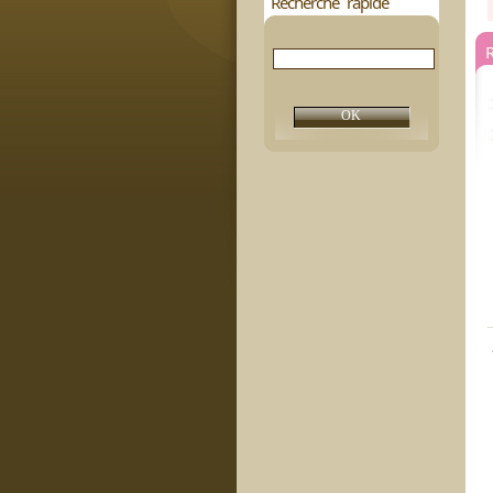
Recherche rapide