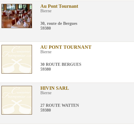
Au Pont Tournant
Bierne
30, route de Bergues
59380
AU PONT TOURNANT
Bierne
30 ROUTE BERGUES
59380
HIVIN SARL
Bierne
27 ROUTE WATTEN
59380