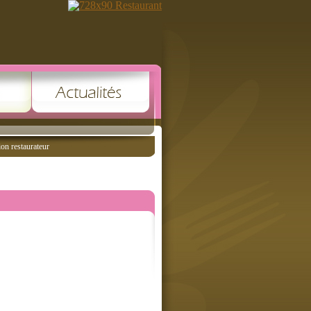
ion restaurateur