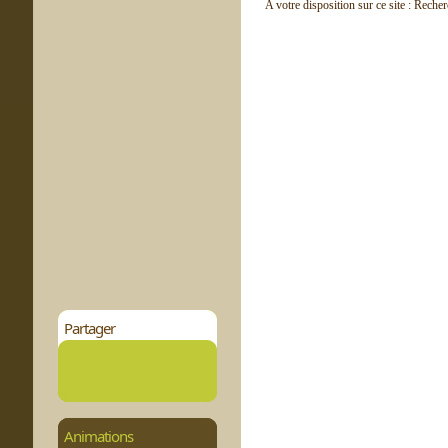
A votre disposition sur ce site : Reche
Partager
Animations