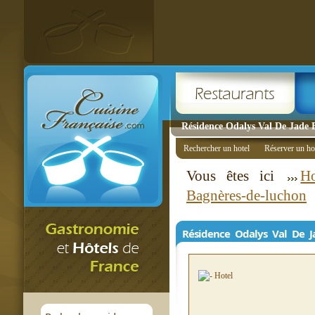
Résidence Odalys Val De Jade
Rechercher un hotel
Réserver un ho
Vous êtes ici
Ho
Bagnères-de-luchon
Résidence Odalys Val De J