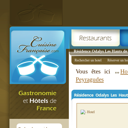
Résidence Odalys Les Hauts de
Rechercher un hotel
Réserver un ho
Vous êtes ici
Ho
Peyragudes
Résidence Odalys Les Hau