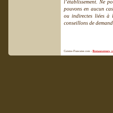
l’établissement. Ne po
pouvons en aucun cas 
ou indirectes liées à 
conseillons de demande
Cuisine-Francaise.com -
Restaurateurs
, 