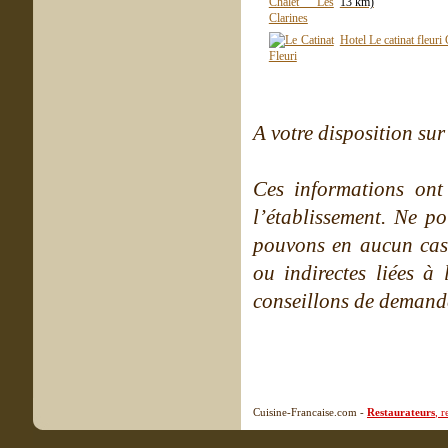
13 km)
Hotel Le catinat fleuri
A votre disposition sur 
Ces informations ont
l’établissement. Ne po
pouvons en aucun cas 
ou indirectes liées à 
conseillons de demande
Cuisine-Francaise.com -
Restaurateurs
, 