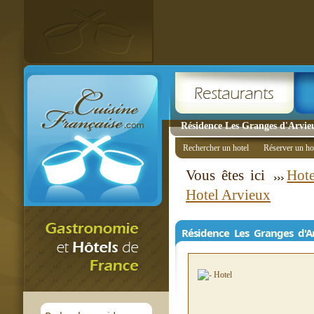
Résidence Les Granges d'Arvie
Rechercher un hotel
Réserver un ho
Vous êtes ici
Hote
Hotel Arvieux
Résidence Les Granges d'A