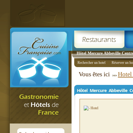
Hôtel Mercure Abbeville Centre
Rechercher un hotel
Réserver un ho
Vous êtes ici
Hotel
Hôtel Mercure Abbeville 