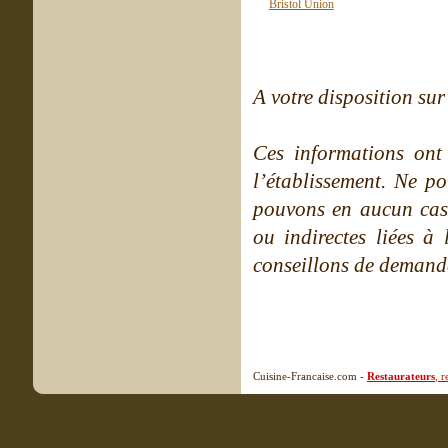
A votre disposition sur 
Ces informations ont
l’établissement. Ne po
pouvons en aucun cas 
ou indirectes liées à 
conseillons de demande
Cuisine-Francaise.com -
Restaurateurs
, 