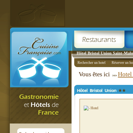
Hôtel Bristol Union Saint-Malo 
Rechercher un hotel
Réserver un ho
Vous êtes ici
Hotel
Hôtel Bristol Union