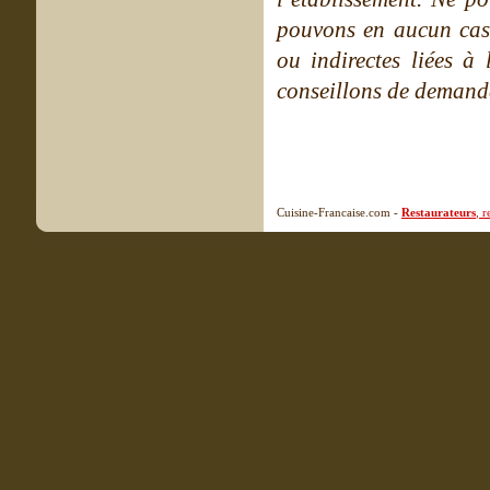
pouvons en aucun cas 
ou indirectes liées à 
conseillons de demande
Cuisine-Francaise.com -
Restaurateurs
, 