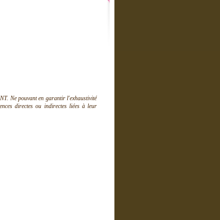
T. Ne pouvant en garantir l'exhaustivité
ces directes ou indirectes liées à leur