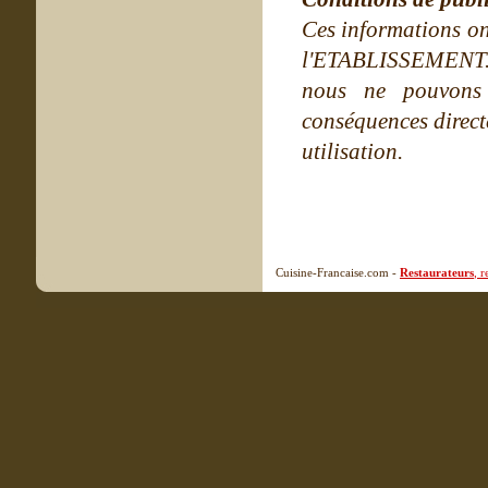
Ces informations on
l'ETABLISSEMENT. Ne
nous ne pouvons
conséquences directe
utilisation.
Cuisine-Francaise.com -
Restaurateurs
, 