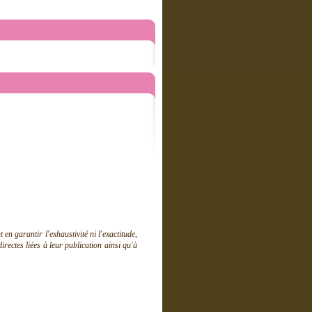
 garantir l'exhaustivité ni l'exactitude,
ectes liées à leur publication ainsi qu'à