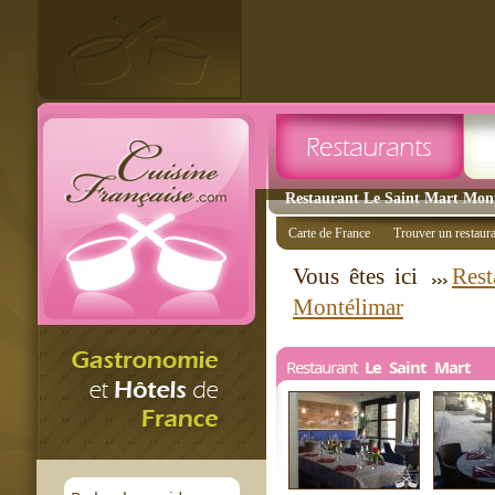
Restaurant Le Saint Mart Mont
Carte de France
Trouver un restaur
Vous êtes ici
Rest
Montélimar
Restaurant
Le Saint Mart