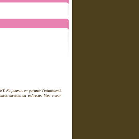
T. Ne pouvant en garantir l'exhaustivité
ces directes ou indirectes liées à leur