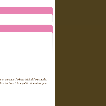
 garantir l'exhaustivité ni l'exactitude,
ectes liées à leur publication ainsi qu'à