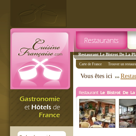
Restaurant Le Bistrot De La Pl
Carte de France
Trouver un restaur
Vous êtes ici
Resta
Restaurant
Le Bistrot De La