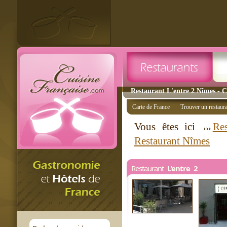
Restaurant L'entre 2 Nîmes - C
Carte de France
Trouver un restaur
Vous êtes ici
Res
Restaurant Nîmes
Restaurant
L'entre 2