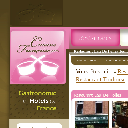
Restaurant Eau De Folles Toulo
Carte de France
Trouver un restaur
Vous êtes ici
Rest
Restaurant Toulouse
Restaurant
Eau De Folles