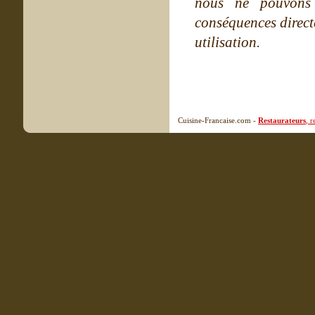
nous ne pouvons
conséquences directe
utilisation.
Cuisine-Francaise.com -
Restaurateurs
, 