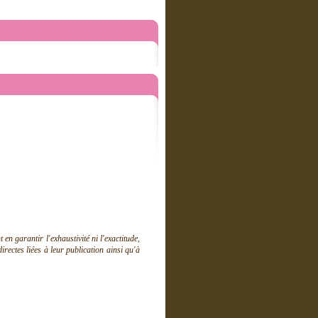
 garantir l'exhaustivité ni l'exactitude,
ectes liées à leur publication ainsi qu'à