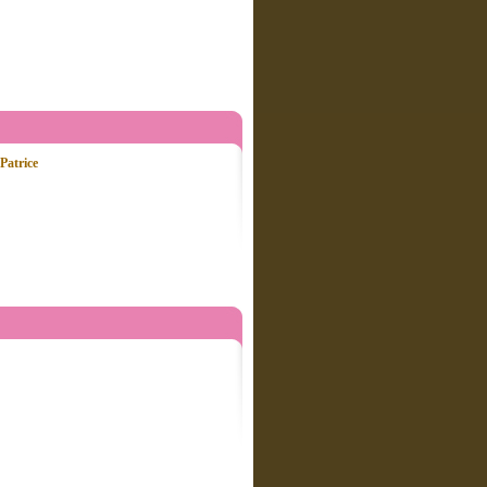
Patrice