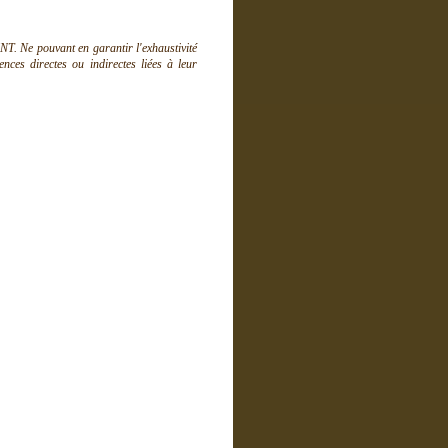
T. Ne pouvant en garantir l'exhaustivité
ces directes ou indirectes liées à leur