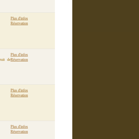
Plus d'infos
Réservation
Plus d'infos
ruit de
Réservation
Plus d'infos
Réservation
Plus d'infos
Réservation